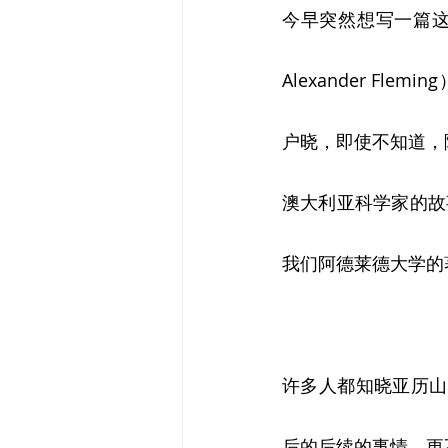
今早突然想写一篇这
Alexander F
户晓，即使不知道，
澳大利亚科学家的故事，
我们阿德莱德大学的
许多人都知晓亚历山
后的后续的事情，更