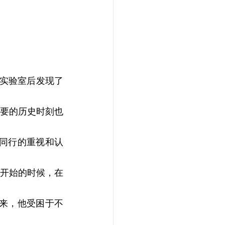
到实验室后发现了
要的历史时刻也
同行的重视和认
开始的时候，在
来，他受困于不