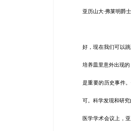
亚历山大·弗莱明爵
好，现在我们可以跳
培养皿里意外出现的
是重要的历史事件。
可。科学发现和研究
医学学术会议上，亚