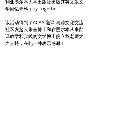
利亚墨尔本大学出版社出版其英文版文
学回忆录Happy Together.
该活动得到了ACAA 翻译 与跨文化交流
社区发起人朱莹博士和在墨尔本从事翻
译教学和实践的文学博士倪立秋老师大
力支持，在此一并表示感谢！
Recent Posts
See All