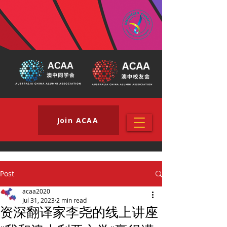
Join ACAA
Post
acaa2020
Jul 31, 2023
2 min read
资深翻译家李尧的线上讲座